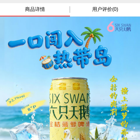
商品详情
用户评价(0)