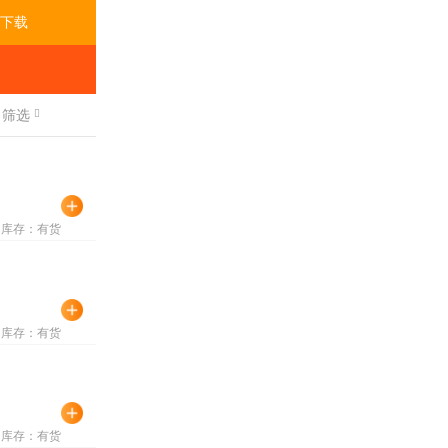
下载
筛选
库存：有货
库存：有货
库存：有货