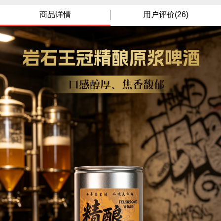
商品详情
用户评价(26)