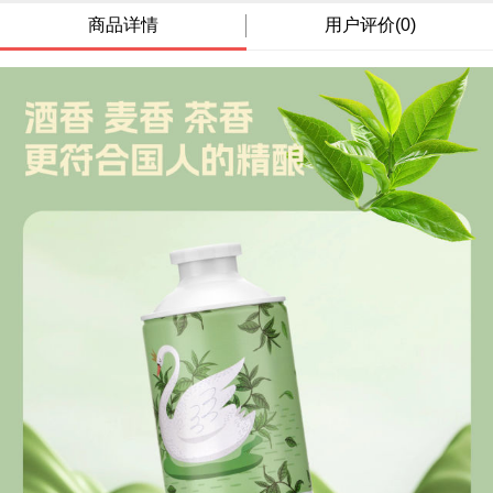
商品详情
用户评价(0)