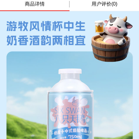
商品详情
用户评价(0)