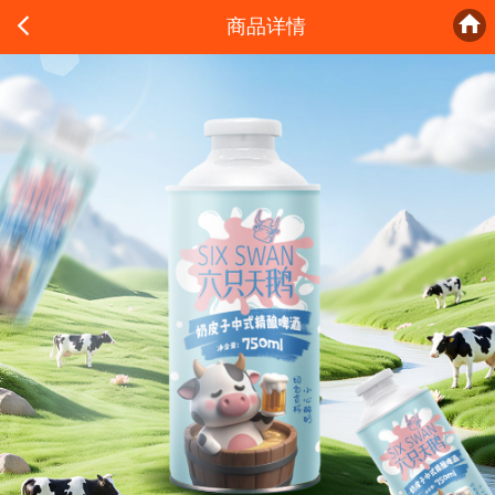


商品详情