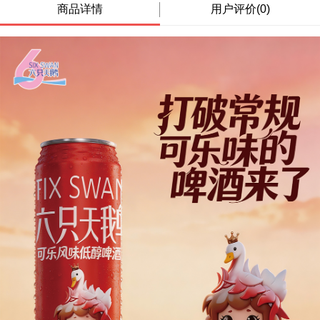
商品详情
用户评价(0)