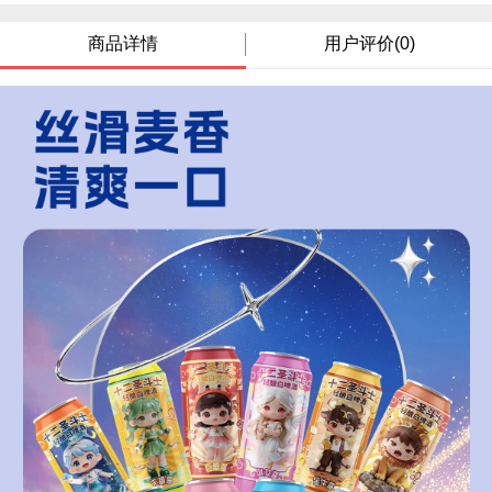
商品详情
用户评价(0)