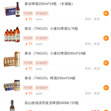
泰谷啤酒250ml*24瓶 （长颈版）
可招商
区域保护
￥??
库存：有货
￥??
泰谷（TAGUS）小麦白啤酒1L*6瓶
可招商
区域保护
￥??
库存：有货
￥??
泰谷（TAGUS）小麦白啤酒500ml*24罐
可招商
区域保护
￥??
库存：有货
￥??
泰谷（TAGUS）啤酒330ml*24罐
可招商
区域保护
￥??
库存：有货
￥??
高山牧场清亮玻克啤酒500ML*20瓶