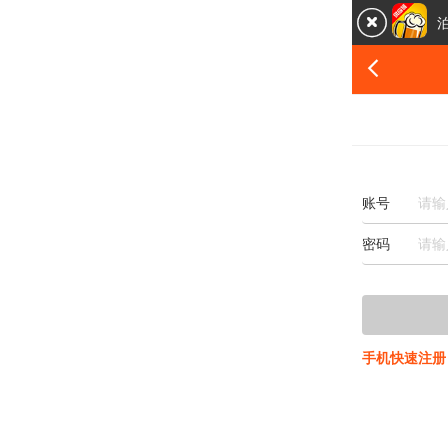


账号
密码
手机快速注册