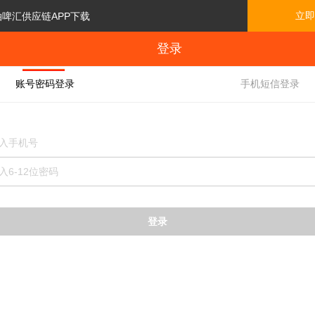
立即
泊啤汇供应链APP下载
登录
账号密码登录
手机短信登录