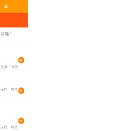
下载
筛选
库存：有货
库存：有货
库存：有货