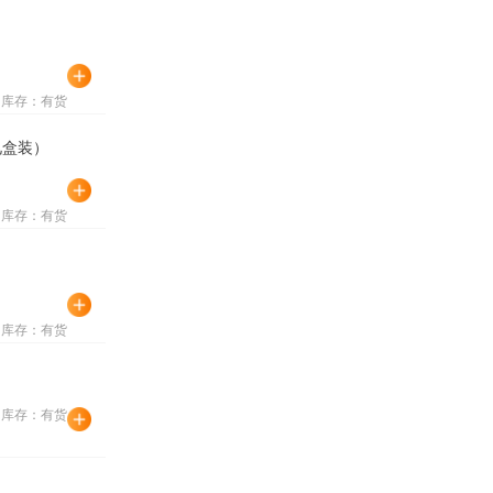
库存：有货
礼盒装）
库存：有货
库存：有货
库存：有货